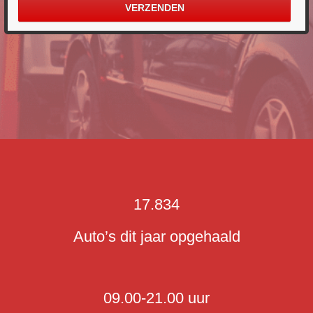
17.834
Auto’s dit jaar opgehaald
09.00-21.00 uur