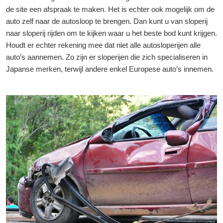
de site een afspraak te maken. Het is echter ook mogelijk om de
auto zelf naar de autosloop te brengen. Dan kunt u van sloperij
naar sloperij rijden om te kijken waar u het beste bod kunt krijgen.
Houdt er echter rekening mee dat niet alle autosloperijen alle
auto’s aannemen. Zo zijn er sloperijen die zich specialiseren in
Japanse merken, terwijl andere enkel Europese auto’s innemen.