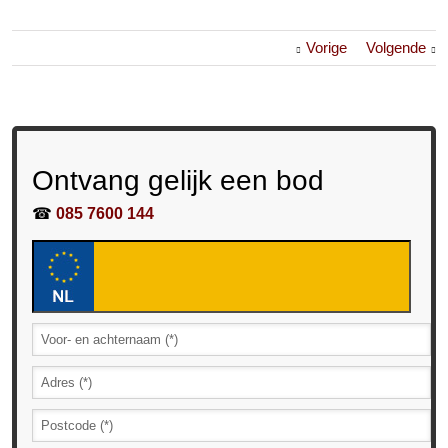
Vorige
Volgende
Ontvang gelijk een bod
☎
085 7600 144