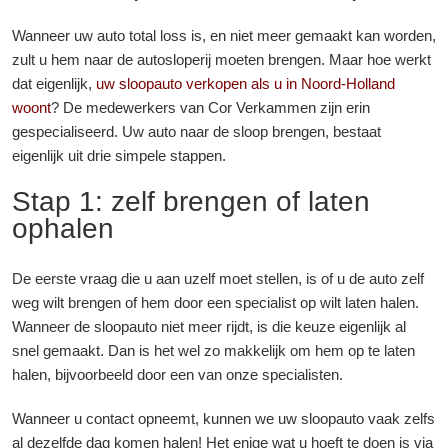
Wanneer uw auto total loss is, en niet meer gemaakt kan worden,
zult u hem naar de autosloperij moeten brengen. Maar hoe werkt
dat eigenlijk,
uw sloopauto verkopen als u in Noord-Holland
woont
? De medewerkers van Cor Verkammen zijn erin
gespecialiseerd. Uw auto naar de sloop brengen, bestaat
eigenlijk uit drie simpele stappen.
Stap 1: zelf brengen of laten
ophalen
De eerste vraag die u aan uzelf moet stellen, is of u de auto zelf
weg wilt brengen of hem door een specialist op wilt laten halen.
Wanneer de sloopauto niet meer rijdt, is die keuze eigenlijk al
snel gemaakt. Dan is het wel zo makkelijk om hem op te laten
halen, bijvoorbeeld door een van onze specialisten.
Wanneer u contact opneemt, kunnen we uw sloopauto vaak zelfs
al dezelfde dag komen halen! Het enige wat u hoeft te doen is via