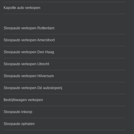
Kapotte auto verkopen
Sloopauto verkopen Rotterdam
Sloopauto verkopen Amersfoort
Sloopauto verkopen Den Haag
Sloopauto verkopen Utrecht
Sloopauto verkopen Hilversum
Sloopauto verkopen Dé autosloperij
Bedrijfswagen verkopen
Sloopauto inkoop
Sloopauto ophalen