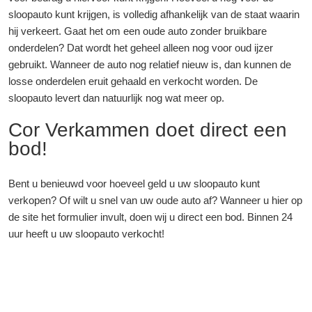
sloopauto kunt krijgen, is volledig afhankelijk van de staat waarin
hij verkeert. Gaat het om een oude auto zonder bruikbare
onderdelen? Dat wordt het geheel alleen nog voor oud ijzer
gebruikt. Wanneer de auto nog relatief nieuw is, dan kunnen de
losse onderdelen eruit gehaald en verkocht worden. De
sloopauto levert dan natuurlijk nog wat meer op.
Cor Verkammen doet direct een
bod!
Bent u benieuwd voor hoeveel geld u uw sloopauto kunt
verkopen? Of wilt u snel van uw oude auto af? Wanneer u hier op
de site het formulier invult, doen wij u direct een bod. Binnen 24
uur heeft u uw sloopauto verkocht!