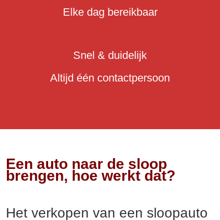
Elke dag bereikbaar
Snel & duidelijk
Altijd één contactpersoon
Een auto naar de sloop
brengen, hoe werkt dat?
Het verkopen van een sloopauto