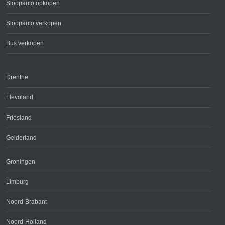
Sloopauto opkopen
Sloopauto verkopen
Bus verkopen
Drenthe
Flevoland
Friesland
Gelderland
Groningen
Limburg
Noord-Brabant
Noord-Holland