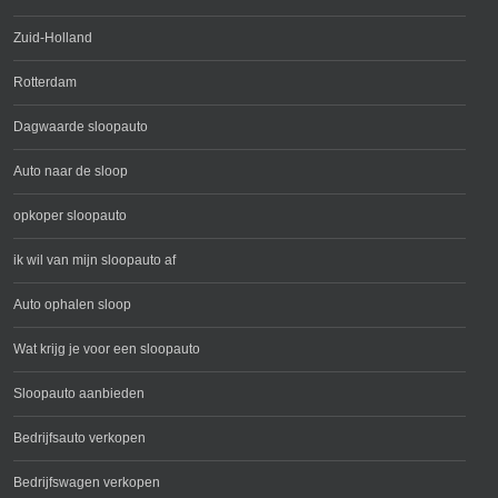
Zuid-Holland
Rotterdam
Dagwaarde sloopauto
Auto naar de sloop
opkoper sloopauto
ik wil van mijn sloopauto af
Auto ophalen sloop
Wat krijg je voor een sloopauto
Sloopauto aanbieden
Bedrijfsauto verkopen
Bedrijfswagen verkopen