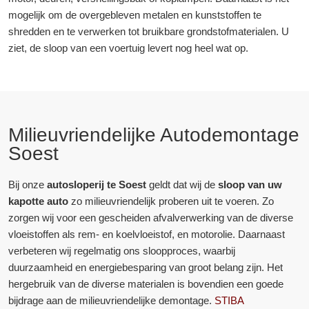
mogelijk om de overgebleven metalen en kunststoffen te
shredden en te verwerken tot bruikbare grondstofmaterialen. U
ziet, de sloop van een voertuig levert nog heel wat op.
Milieuvriendelijke Autodemontage
Soest
Bij onze
autosloperij te Soest
geldt dat wij de
sloop van uw
kapotte auto
zo milieuvriendelijk proberen uit te voeren. Zo
zorgen wij voor een gescheiden afvalverwerking van de diverse
vloeistoffen als rem- en koelvloeistof, en motorolie. Daarnaast
verbeteren wij regelmatig ons sloopproces, waarbij
duurzaamheid en energiebesparing van groot belang zijn. Het
hergebruik van de diverse materialen is bovendien een goede
bijdrage aan de milieuvriendelijke demontage.
STIBA