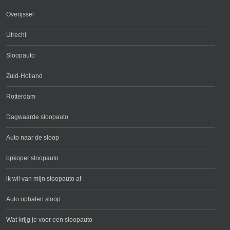
Overijssel
Utrecht
Sloopauto
Zuid-Holland
Rotterdam
Dagwaarde sloopauto
Auto naar de sloop
opkoper sloopauto
ik wil van mijn sloopauto af
Auto ophalen sloop
Wat krijg je voor een sloopauto