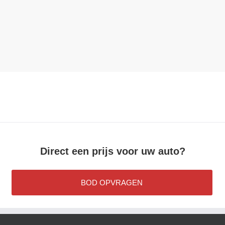
Direct een prijs voor uw auto?
BOD OPVRAGEN