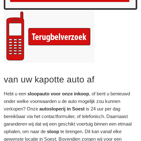
van uw kapotte auto af
Hebt u een
sloopauto voor onze inkoop
, of bent u benieuwd
onder welke voorwaarden u de auto mogelijk zou kunnen
verkopen? Onze
autosloperij in Soest
is 24 uur per dag
bereikbaar via het contactformulier, of telefonisch. Daarnaast
garanderen wij dat wij een geschikt voertuig binnen een etmaal
ophalen, om naar de
sloop
te brengen. Dit kan vanaf elke
gewenste locatie in Soest. Bovendien zorgen wij voor een