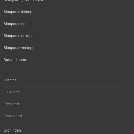
Sloopauto inkoop
Sloopauto ophalen
Sloopauto opkopen
Sloopauto verkopen
Bus verkopen
Drenthe
Flevoland
Friesland
Gelderland
Groningen