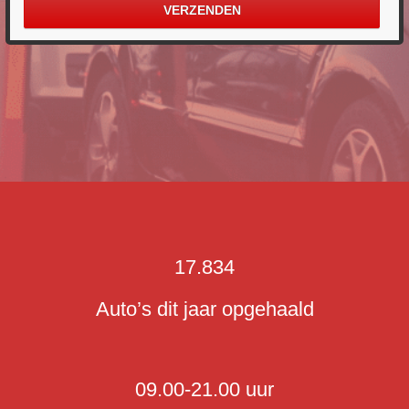
17.834
Auto’s dit jaar opgehaald
09.00-21.00 uur