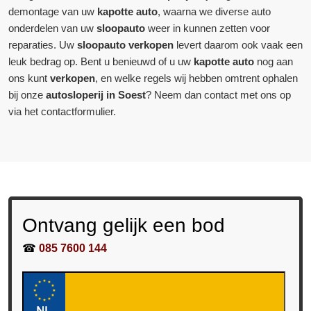
demontage van uw
kapotte auto
, waarna we diverse auto
onderdelen van uw
sloopauto
weer in kunnen zetten voor
reparaties. Uw
sloopauto verkopen
levert daarom ook vaak een
leuk bedrag op. Bent u benieuwd of u uw
kapotte auto
nog aan
ons kunt
verkopen
, en welke regels wij hebben omtrent ophalen
bij onze
autosloperij in Soest
? Neem dan contact met ons op
via het contactformulier.
Ontvang gelijk een bod
☎
085 7600 144