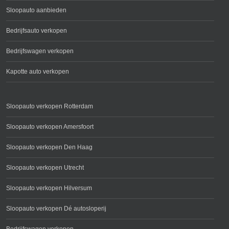
Sloopauto aanbieden
Bedrijfsauto verkopen
Bedrijfswagen verkopen
Kapotte auto verkopen
Sloopauto verkopen Rotterdam
Sloopauto verkopen Amersfoort
Sloopauto verkopen Den Haag
Sloopauto verkopen Utrecht
Sloopauto verkopen Hilversum
Sloopauto verkopen Dé autosloperij
Bedrijfswagen verkopen