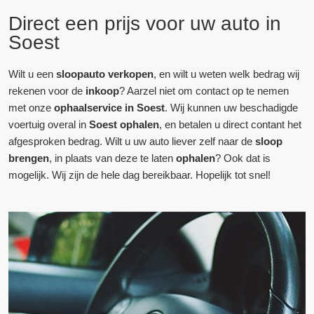
Direct een prijs voor uw auto in
Soest
Wilt u een
sloopauto verkopen
, en wilt u weten welk bedrag wij
rekenen voor de
inkoop
? Aarzel niet om contact op te nemen
met onze
ophaalservice in Soest
. Wij kunnen uw beschadigde
voertuig overal in
Soest ophalen
, en betalen u direct contant het
afgesproken bedrag. Wilt u uw auto liever zelf naar de
sloop
brengen
, in plaats van deze te laten
ophalen
? Ook dat is
mogelijk. Wij zijn de hele dag bereikbaar. Hopelijk tot snel!