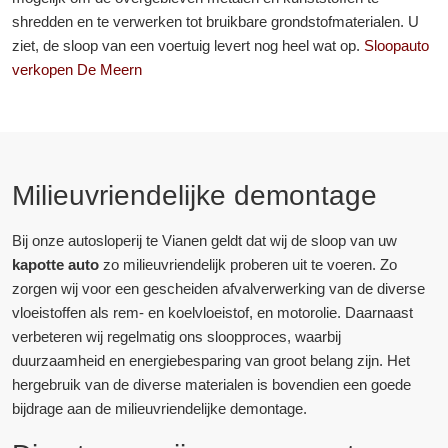
shredden en te verwerken tot bruikbare grondstofmaterialen. U
ziet, de sloop van een voertuig levert nog heel wat op.
Sloopauto
verkopen De Meern
Milieuvriendelijke demontage
Bij onze autosloperij te Vianen geldt dat wij de sloop van uw
kapotte auto
zo milieuvriendelijk proberen uit te voeren. Zo
zorgen wij voor een gescheiden afvalverwerking van de diverse
vloeistoffen als rem- en koelvloeistof, en motorolie. Daarnaast
verbeteren wij regelmatig ons sloopproces, waarbij
duurzaamheid en energiebesparing van groot belang zijn. Het
hergebruik van de diverse materialen is bovendien een goede
bijdrage aan de milieuvriendelijke demontage.