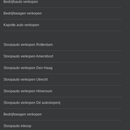
Bedrijfsauto verkopen
Bedrijfswagen verkopen
Kapotte auto verkopen
Sloopauto verkopen Rotterdam
Sloopauto verkopen Amersfoort
Sloopauto verkopen Den Haag
Sloopauto verkopen Utrecht
Sloopauto verkopen Hilversum
Sloopauto verkopen Dé autosloperij
Bedrijfswagen verkopen
Sloopauto inkoop