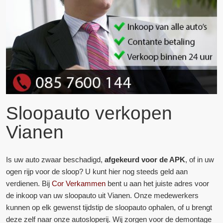
Sloopauto verkopen
Vianen
Is uw auto zwaar beschadigd,
afgekeurd voor de APK
, of in uw
ogen rijp voor de sloop? U kunt hier nog steeds geld aan
verdienen. Bij
Cor Verkammen
bent u aan het juiste adres voor
de inkoop van uw sloopauto uit Vianen. Onze medewerkers
kunnen op elk gewenst tijdstip de sloopauto ophalen, of u brengt
deze zelf naar onze autosloperij. Wij zorgen voor de demontage