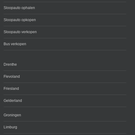
Sloopauto ophalen
Sloopauto opkopen
Sloopauto verkopen
Bus verkopen
Drenthe
Flevoland
Friesland
Gelderland
Groningen
Limburg