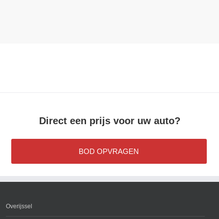
Direct een prijs voor uw auto?
BOD OPVRAGEN
Overijssel