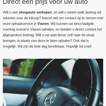
Direct een prijs voor uw auto
Wilt u een
sloopauto verkopen
, en wilt u weten welk bedrag wij
rekenen voor de inkoop? Aarzel niet om contact op te nemen met
onze ophaalservice in
Vianen
. Wij kunnen uw beschadigde
voertuig overal in Vianen ophalen, en betalen u direct contant het
afgesproken bedrag. Wilt u uw auto liever zelf naar de sloop
brengen, in plaats van deze te laten ophalen? Ook dat is
mogelijk. Wij zijn de hele dag bereikbaar. Hopelijk tot snel!