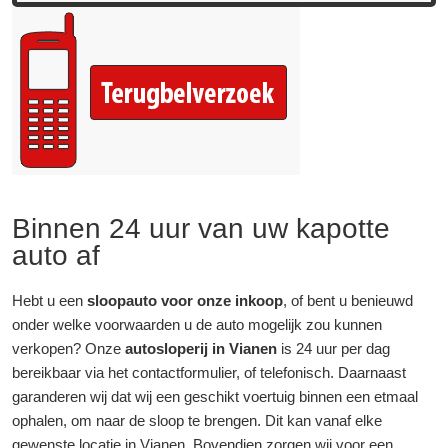
Binnen 24 uur van uw kapotte
auto af
Hebt u een
sloopauto voor onze inkoop
, of bent u benieuwd
onder welke voorwaarden u de auto mogelijk zou kunnen
verkopen? Onze
autosloperij in Vianen
is 24 uur per dag
bereikbaar via het contactformulier, of telefonisch. Daarnaast
garanderen wij dat wij een geschikt voertuig binnen een etmaal
ophalen, om naar de sloop te brengen. Dit kan vanaf elke
gewenste locatie in Vianen. Bovendien zorgen wij voor een