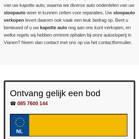
van uw kapotte auto, waarna we diverse auto onderdelen van uw
sloopauto
weer in kunnen zetten voor reparaties. Uw
sloopauto
verkopen
levert daarom ook vaak een leuk bedrag op. Bent u
benieuwd of u uw
kapotte auto
nog aan ons kunt verkopen, en
welke regels wij hebben omtrent ophalen bij onze autosloperij in
Vianen? Neem dan contact met ons op via het contactformulier.
Ontvang gelijk een bod
☎
085 7600 144