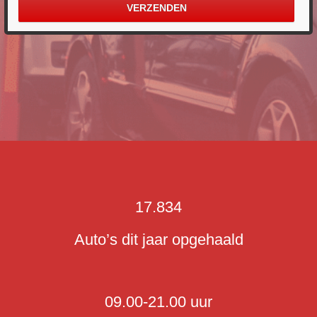
17.834
Auto’s dit jaar opgehaald
09.00-21.00 uur