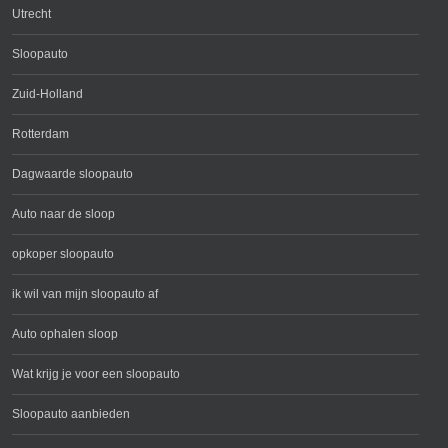
Utrecht
Sloopauto
Zuid-Holland
Rotterdam
Dagwaarde sloopauto
Auto naar de sloop
opkoper sloopauto
ik wil van mijn sloopauto af
Auto ophalen sloop
Wat krijg je voor een sloopauto
Sloopauto aanbieden