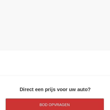
Direct een prijs voor uw auto?
BOD OPVRAGEN