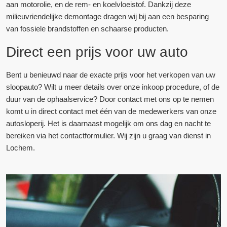
aan motorolie, en de rem- en koelvloeistof. Dankzij deze
milieuvriendelijke demontage dragen wij bij aan een besparing
van fossiele brandstoffen en schaarse producten.
Direct een prijs voor uw auto
Bent u benieuwd naar de exacte prijs voor het verkopen van uw
sloopauto? Wilt u meer details over onze inkoop procedure, of de
duur van de ophaalservice? Door contact met ons op te nemen
komt u in direct contact met één van de medewerkers van onze
autosloperij. Het is daarnaast mogelijk om ons dag en nacht te
bereiken via het contactformulier. Wij zijn u graag van dienst in
Lochem.