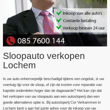
Sloopauto verkopen
Lochem
Is uw auto onherroepelijk beschadigd tijdens een ongeluk, is uw
voertuig rijp voor de sloop, of zijn de kosten voor reparatie van
kapotte onderdelen hoger dan de dagwaarde? Het kan zijn dat
het verkopen van uw sloopauto aan een autosloperij dan een
goede alternatieve optie is. Bij autosloperij Cor Verkammen in
Lochem bent u aan het juiste adres voor de inkoop van uw