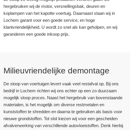
hergebruiken wij de motor, versnellingsbak, deuren en
koplampen van het kapotte voertuig. Daarnaast staan wij in
Lochem garant voor een goede service, en hoge
klantvriendelijkheid. U wordt zo snel als kan geholpen, en wij
garanderen een goede inkoop prijs.
Milieuvriendelijke demontage
De sloop van voertuigen levert vaak veel restafval op. Bij ons
bedrijf in Lochem richten wij ons echter op een zo duurzaam
mogelijk sloop proces. Naast het hergebruik van bovenstaande
materialen, is het mogelijk om diverse restmetalen en
kunststoffen te shredden en daarna te gebruiken als basis voor
nieuwe grondstoffen. Tot slot kiezen wij voor een gescheiden
afvalverwerking van verschillende autovloeistoffen. Denk hierbij