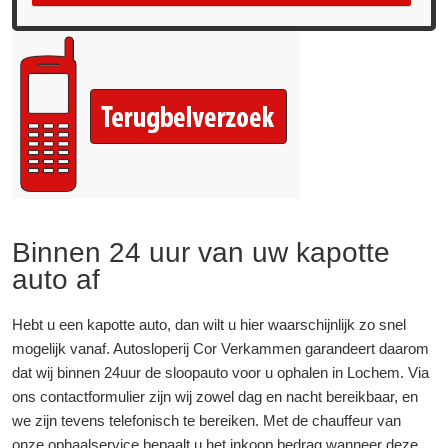
Binnen 24 uur van uw kapotte
auto af
Hebt u een kapotte auto, dan wilt u hier waarschijnlijk zo snel
mogelijk vanaf. Autosloperij Cor Verkammen garandeert daarom
dat wij binnen 24uur de sloopauto voor u ophalen in Lochem. Via
ons contactformulier zijn wij zowel dag en nacht bereikbaar, en
we zijn tevens telefonisch te bereiken. Met de chauffeur van
onze ophaalservice bepaalt u het inkoop bedrag wanneer deze