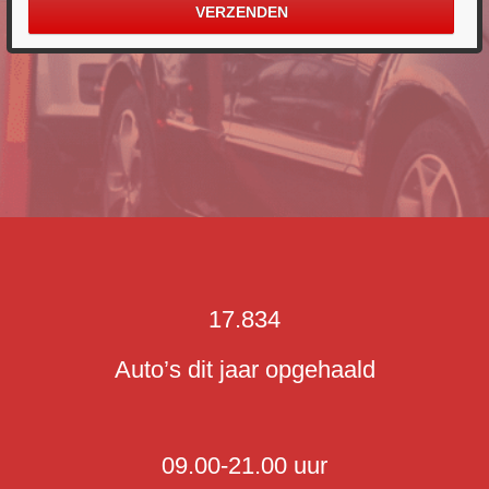
17.834
Auto’s dit jaar opgehaald
09.00-21.00 uur