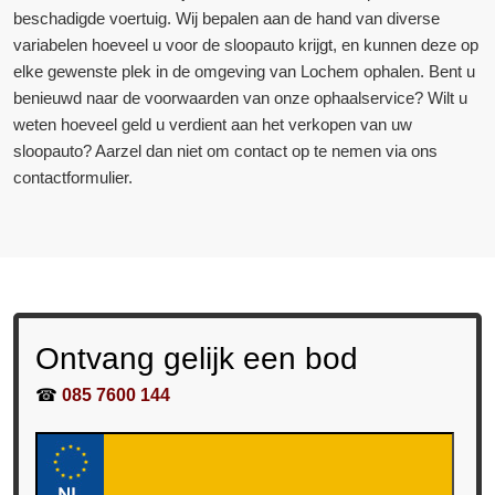
beschadigde voertuig. Wij bepalen aan de hand van diverse
variabelen hoeveel u voor de sloopauto krijgt, en kunnen deze op
elke gewenste plek in de omgeving van Lochem ophalen. Bent u
benieuwd naar de voorwaarden van onze ophaalservice? Wilt u
weten hoeveel geld u verdient aan het verkopen van uw
sloopauto? Aarzel dan niet om contact op te nemen via ons
contactformulier.
Ontvang gelijk een bod
☎
085 7600 144