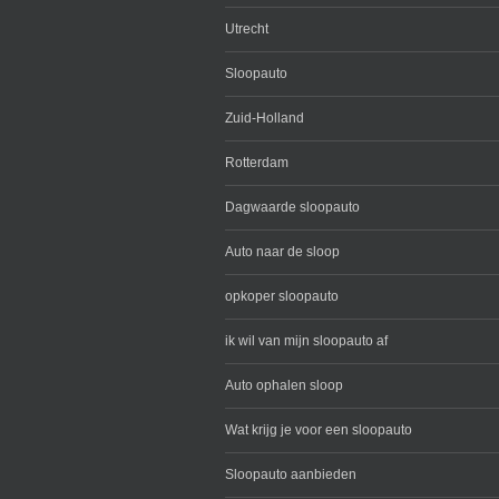
Utrecht
Sloopauto
Zuid-Holland
Rotterdam
Dagwaarde sloopauto
Auto naar de sloop
opkoper sloopauto
ik wil van mijn sloopauto af
Auto ophalen sloop
Wat krijg je voor een sloopauto
Sloopauto aanbieden