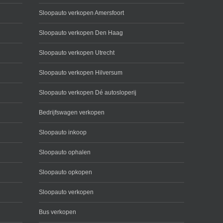
Sloopauto verkopen Amersfoort
Sloopauto verkopen Den Haag
Sloopauto verkopen Utrecht
Sloopauto verkopen Hilversum
Sloopauto verkopen Dé autosloperij
Bedrijfswagen verkopen
Sloopauto inkoop
Sloopauto ophalen
Sloopauto opkopen
Sloopauto verkopen
Bus verkopen