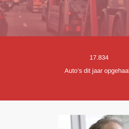
17.834
Auto’s dit jaar opgehaa