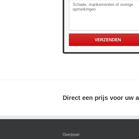
Direct een prijs voor uw 
Overijssel