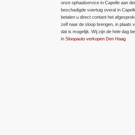
onze ophaalservice in Capelle aan de
beschadigde voertuig overal in Capell
betalen u direct contant het afgesprok
zelf naar de sloop brengen, in plaats
dat is mogelijk. Wij zijn de hele dag be
in
Sloopauto verkopen Den Haag