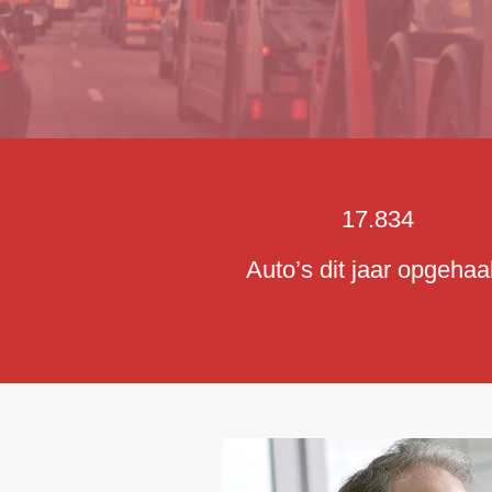
17.834
Auto’s dit jaar opgehaa