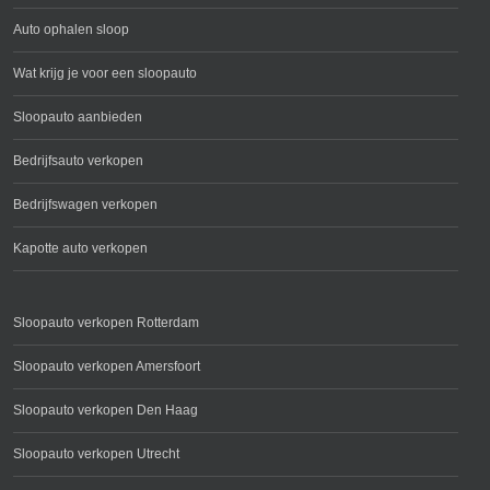
Auto ophalen sloop
Wat krijg je voor een sloopauto
Sloopauto aanbieden
Bedrijfsauto verkopen
Bedrijfswagen verkopen
Kapotte auto verkopen
Sloopauto verkopen Rotterdam
Sloopauto verkopen Amersfoort
Sloopauto verkopen Den Haag
Sloopauto verkopen Utrecht