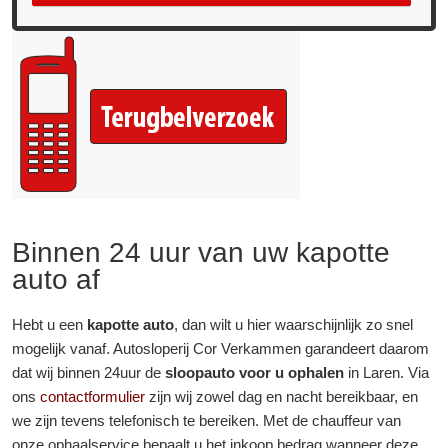
Binnen 24 uur van uw kapotte
auto af
Hebt u een
kapotte auto
, dan wilt u hier waarschijnlijk zo snel
mogelijk vanaf. Autosloperij Cor Verkammen garandeert daarom
dat wij binnen 24uur de
sloopauto voor u ophalen
in Laren. Via
ons
contactformulier
zijn wij zowel dag en nacht bereikbaar, en
we zijn tevens telefonisch te bereiken. Met de chauffeur van
onze ophaalservice bepaalt u het inkoop bedrag wanneer deze