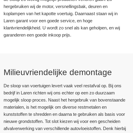
hergebruiken wij de motor, versnellingsbak, deuren en
koplampen van het kapotte voertuig. Daarnaast staan wij in
Laren garant voor een goede service, en hoge
klantvriendelijkheid. U wordt zo snel als kan geholpen, en wij
garanderen een goede inkoop prijs.
Milieuvriendelijke demontage
De sloop van voertuigen levert vaak veel restafval op. Bij ons
bedrijf in Laren richten wij ons echter op een zo duurzaam
mogelijk sloop proces. Naast het hergebruik van bovenstaande
materialen, is het mogelijk om diverse restmetalen en
kunststoffen te shredden en daarna te gebruiken als basis voor
nieuwe grondstoffen. Tot slot kiezen wij voor een gescheiden
afvalverwerking van verschillende autovloeistoffen. Denk hierbij