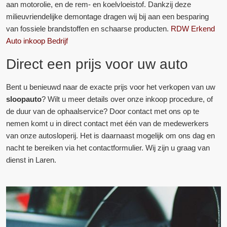
aan motorolie, en de rem- en koelvloeistof. Dankzij deze
milieuvriendelijke demontage dragen wij bij aan een besparing
van fossiele brandstoffen en schaarse producten.
RDW Erkend
Auto inkoop Bedrijf
Direct een prijs voor uw auto
Bent u benieuwd naar de exacte prijs voor het verkopen van uw
sloopauto
? Wilt u meer details over onze inkoop procedure, of
de duur van de ophaalservice? Door contact met ons op te
nemen komt u in direct contact met één van de medewerkers
van onze autosloperij. Het is daarnaast mogelijk om ons dag en
nacht te bereiken via het contactformulier. Wij zijn u graag van
dienst in Laren.