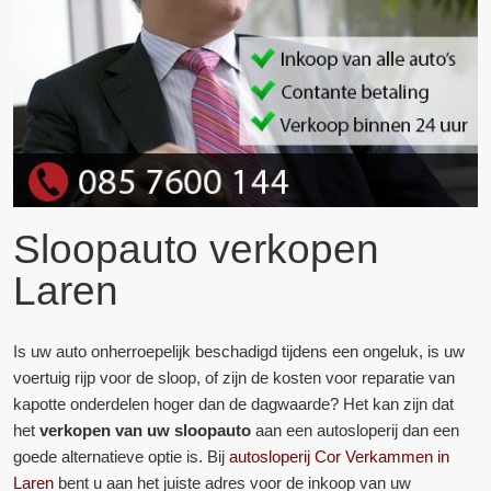
Sloopauto verkopen
Laren
Is uw auto onherroepelijk beschadigd tijdens een ongeluk, is uw
voertuig rijp voor de sloop, of zijn de kosten voor reparatie van
kapotte onderdelen hoger dan de dagwaarde? Het kan zijn dat
het
verkopen van uw sloopauto
aan een autosloperij dan een
goede alternatieve optie is. Bij
autosloperij Cor Verkammen in
Laren
bent u aan het juiste adres voor de inkoop van uw