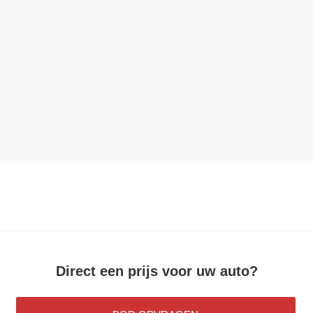
Direct een prijs voor uw auto?