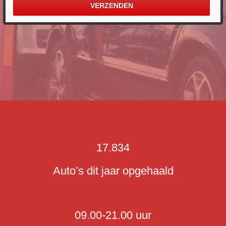
17.834
Auto’s dit jaar opgehaald
09.00-21.00 uur