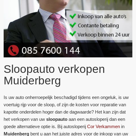
Sloopauto verkopen
Muiderberg
Is uw auto onherroepelijk beschadigd tijdens een ongeluk, is uw
voertuig rijp voor de sloop, of zijn de kosten voor reparatie van
kapotte onderdelen hoger dan de dagwaarde? Het kan zijn dat
het verkopen van uw
sloopauto
aan een autosloperij dan een
goede alternatieve optie is. Bij autosloperij
Cor Verkammen
in
Muidenberg
bent u aan het juiste adres voor de inkoop van uw