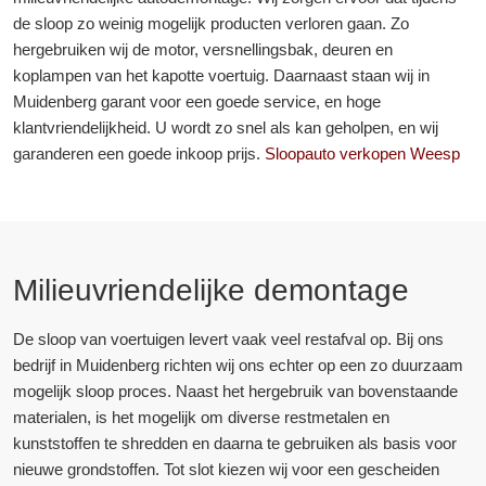
de sloop zo weinig mogelijk producten verloren gaan. Zo
hergebruiken wij de motor, versnellingsbak, deuren en
koplampen van het kapotte voertuig. Daarnaast staan wij in
Muidenberg garant voor een goede service, en hoge
klantvriendelijkheid. U wordt zo snel als kan geholpen, en wij
garanderen een goede inkoop prijs.
Sloopauto verkopen Weesp
Milieuvriendelijke demontage
De sloop van voertuigen levert vaak veel restafval op. Bij ons
bedrijf in Muidenberg richten wij ons echter op een zo duurzaam
mogelijk sloop proces. Naast het hergebruik van bovenstaande
materialen, is het mogelijk om diverse restmetalen en
kunststoffen te shredden en daarna te gebruiken als basis voor
nieuwe grondstoffen. Tot slot kiezen wij voor een gescheiden