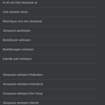
ik wil van mijn sloopauto af
Auto ophalen sloop
Wat krijg je voor een sloopauto
Sloopauto aanbieden
Bedrijfsauto verkopen
Bedrijfswagen verkopen
Kapotte auto verkopen
Sloopauto verkopen Rotterdam
Sloopauto verkopen Amersfoort
Sloopauto verkopen Den Haag
Sloopauto verkopen Utrecht