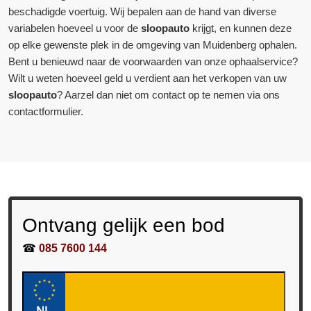
beschadigde voertuig. Wij bepalen aan de hand van diverse
variabelen hoeveel u voor de
sloopauto
krijgt, en kunnen deze
op elke gewenste plek in de omgeving van Muidenberg ophalen.
Bent u benieuwd naar de voorwaarden van onze ophaalservice?
Wilt u weten hoeveel geld u verdient aan het verkopen van uw
sloopauto
? Aarzel dan niet om contact op te nemen via ons
contactformulier.
Ontvang gelijk een bod
☎
085 7600 144