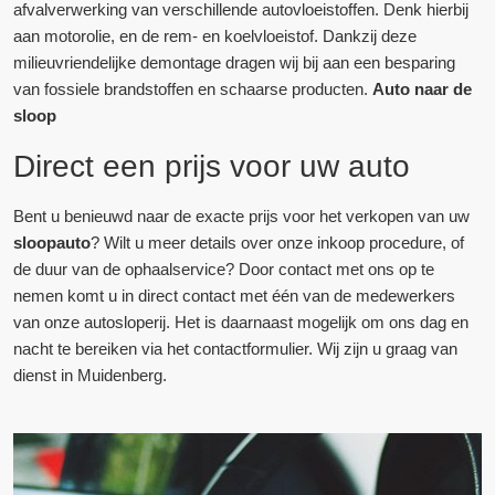
afvalverwerking van verschillende autovloeistoffen. Denk hierbij
aan motorolie, en de rem- en koelvloeistof. Dankzij deze
milieuvriendelijke demontage dragen wij bij aan een besparing
van fossiele brandstoffen en schaarse producten.
Auto naar de
sloop
Direct een prijs voor uw auto
Bent u benieuwd naar de exacte prijs voor het verkopen van uw
sloopauto
? Wilt u meer details over onze inkoop procedure, of
de duur van de ophaalservice? Door contact met ons op te
nemen komt u in direct contact met één van de medewerkers
van onze autosloperij. Het is daarnaast mogelijk om ons dag en
nacht te bereiken via het contactformulier. Wij zijn u graag van
dienst in Muidenberg.