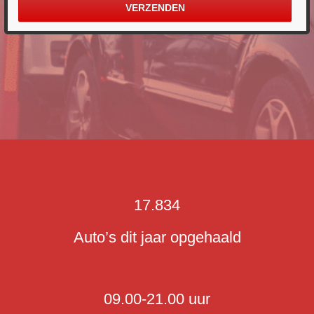
17.834
Auto’s dit jaar opgehaald
09.00-21.00 uur