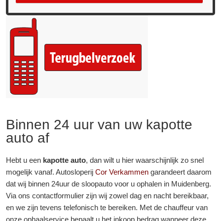
Binnen 24 uur van uw kapotte
auto af
Hebt u een
kapotte auto
, dan wilt u hier waarschijnlijk zo snel
mogelijk vanaf. Autosloperij
Cor Verkammen
garandeert daarom
dat wij binnen 24uur de sloopauto voor u ophalen in Muidenberg.
Via ons contactformulier zijn wij zowel dag en nacht bereikbaar,
en we zijn tevens telefonisch te bereiken. Met de chauffeur van
onze ophaalservice bepaalt u het inkoop bedrag wanneer deze