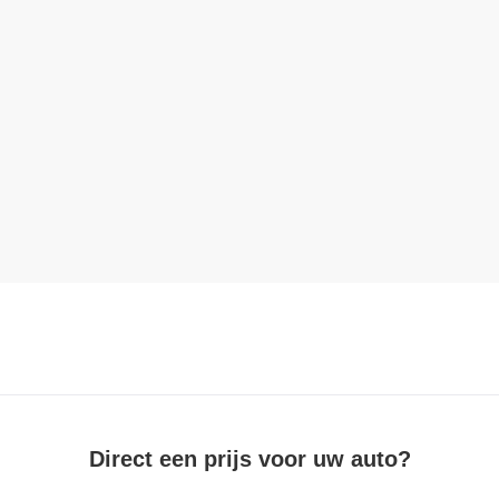
Direct een prijs voor uw auto?