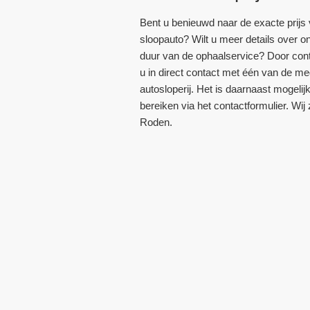
Bent u benieuwd naar de exacte prijs
sloopauto? Wilt u meer details over o
duur van de ophaalservice? Door con
u in direct contact met één van de 
autosloperij. Het is daarnaast mogeli
bereiken via het contactformulier. Wij 
Roden.