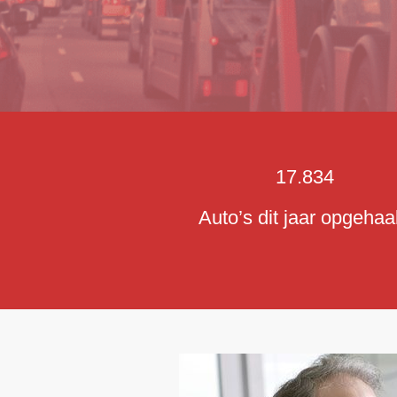
17.834
Auto’s dit jaar opgehaa