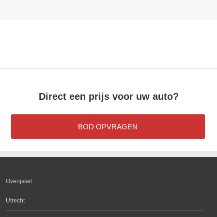
Direct een prijs voor uw auto?
BOD OPVRAGEN
Overijssel
Utrecht