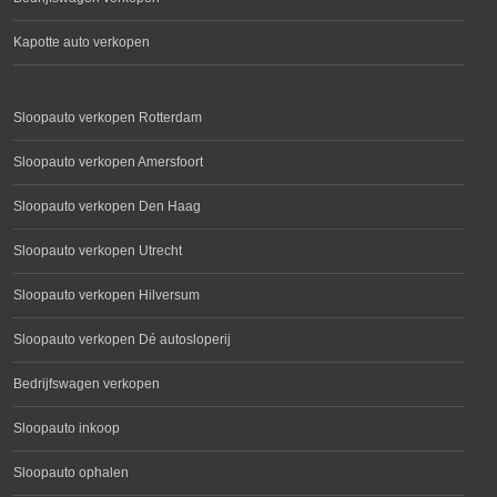
Kapotte auto verkopen
Sloopauto verkopen Rotterdam
Sloopauto verkopen Amersfoort
Sloopauto verkopen Den Haag
Sloopauto verkopen Utrecht
Sloopauto verkopen Hilversum
Sloopauto verkopen Dé autosloperij
Bedrijfswagen verkopen
Sloopauto inkoop
Sloopauto ophalen