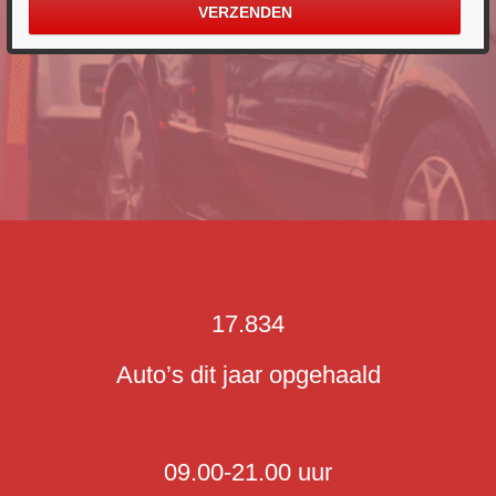
17.834
Auto’s dit jaar opgehaald
09.00-21.00 uur