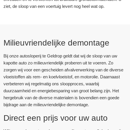
ziet, de sloop van een voertuig levert nog heel wat op.
Milieuvriendelijke demontage
Bij onze autosloperij te Geldrop geldt dat wij de sloop van uw
kapotte auto zo milieuvriendelijk proberen uit te voeren. Zo
zorgen wij voor een gescheiden afvalverwerking van de diverse
vloeistoffen als rem- en koelvloeistof, en motorolie. Daarnaast
verbeteren wij regelmatig ons sloopproces, waarbij
duurzaamheid en energiebesparing van groot belang zijn. Het
hergebruik van de diverse materialen is bovendien een goede
bijdrage aan de milieuvriendelijke demontage.
Direct een prijs voor uw auto