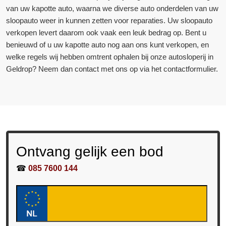
van uw kapotte auto, waarna we diverse auto onderdelen van uw
sloopauto weer in kunnen zetten voor reparaties. Uw sloopauto
verkopen levert daarom ook vaak een leuk bedrag op. Bent u
benieuwd of u uw kapotte auto nog aan ons kunt verkopen, en
welke regels wij hebben omtrent ophalen bij onze autosloperij in
Geldrop? Neem dan contact met ons op via het contactformulier.
Ontvang gelijk een bod
☎
085 7600 144