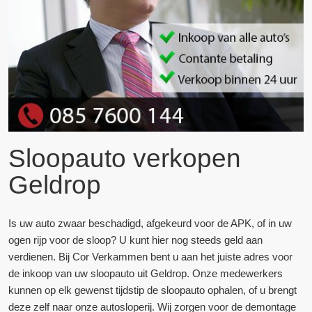
Sloopauto verkopen
Geldrop
Is uw auto zwaar beschadigd, afgekeurd voor de APK, of in uw
ogen rijp voor de sloop? U kunt hier nog steeds geld aan
verdienen. Bij Cor Verkammen bent u aan het juiste adres voor
de inkoop van uw sloopauto uit Geldrop. Onze medewerkers
kunnen op elk gewenst tijdstip de sloopauto ophalen, of u brengt
deze zelf naar onze autosloperij. Wij zorgen voor de demontage