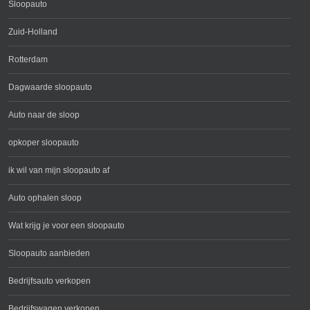
Sloopauto
Zuid-Holland
Rotterdam
Dagwaarde sloopauto
Auto naar de sloop
opkoper sloopauto
ik wil van mijn sloopauto af
Auto ophalen sloop
Wat krijg je voor een sloopauto
Sloopauto aanbieden
Bedrijfsauto verkopen
Bedrijfswagen verkopen