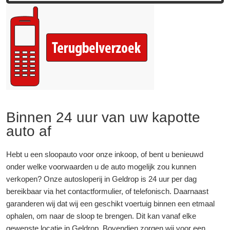
Binnen 24 uur van uw kapotte
auto af
Hebt u een sloopauto voor onze inkoop, of bent u benieuwd
onder welke voorwaarden u de auto mogelijk zou kunnen
verkopen? Onze autosloperij in Geldrop is 24 uur per dag
bereikbaar via het contactformulier, of telefonisch. Daarnaast
garanderen wij dat wij een geschikt voertuig binnen een etmaal
ophalen, om naar de sloop te brengen. Dit kan vanaf elke
gewenste locatie in Geldrop. Bovendien zorgen wij voor een