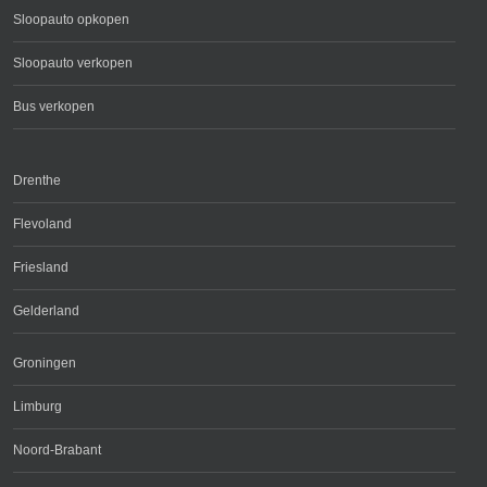
Sloopauto opkopen
Sloopauto verkopen
Bus verkopen
Drenthe
Flevoland
Friesland
Gelderland
Groningen
Limburg
Noord-Brabant