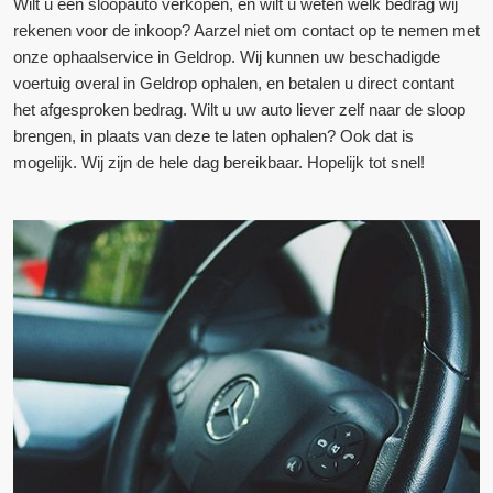
Wilt u een sloopauto verkopen, en wilt u weten welk bedrag wij
rekenen voor de inkoop? Aarzel niet om contact op te nemen met
onze ophaalservice in Geldrop. Wij kunnen uw beschadigde
voertuig overal in Geldrop ophalen, en betalen u direct contant
het afgesproken bedrag. Wilt u uw auto liever zelf naar de sloop
brengen, in plaats van deze te laten ophalen? Ook dat is
mogelijk. Wij zijn de hele dag bereikbaar. Hopelijk tot snel!