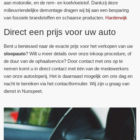
aan motorolie, en de rem- en koelvloeistof. Dankzij deze
milieuvriendelijke demontage dragen wij bij aan een besparing
van fossiele brandstoffen en schaarse producten.
Harderwijk
Direct een prijs voor uw auto
Bent u benieuwd naar de exacte prijs voor het verkopen van uw
sloopauto
? Wilt u meer details over onze inkoop procedure, of
de duur van de ophaalservice? Door contact met ons op te
nemen komt u in direct contact met één van de medewerkers
van onze autosloperij. Het is daarnaast mogelijk om ons dag en
nacht te bereiken via het contactformulier. Wij zijn u graag van
dienst in Nunspeet.