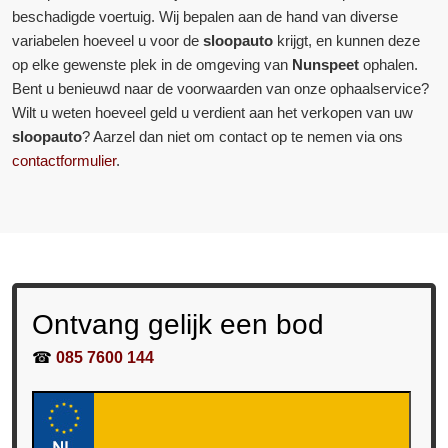
beschadigde voertuig. Wij bepalen aan de hand van diverse
variabelen hoeveel u voor de
sloopauto
krijgt, en kunnen deze
op elke gewenste plek in de omgeving van
Nunspeet
ophalen.
Bent u benieuwd naar de voorwaarden van onze ophaalservice?
Wilt u weten hoeveel geld u verdient aan het verkopen van uw
sloopauto
? Aarzel dan niet om contact op te nemen via ons
contactformulier
.
Ontvang gelijk een bod
☎
085 7600 144