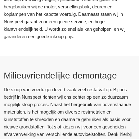
hergebruiken wij de motor, versnellingsbak, deuren en
koplampen van het kapotte voertuig. Daarnaast staan wij in
Nunspeet garant voor een goede service, en hoge
klantvriendelijkheid. U wordt zo snel als kan geholpen, en wij
garanderen een goede inkoop prijs.
Milieuvriendelijke demontage
De sloop van voertuigen levert vaak veel restafval op. Bij ons
bedrijf in Nunspeet richten wij ons echter op een zo duurzaam
mogelijk sloop proces. Naast het hergebruik van bovenstaande
materialen, is het mogelijk om diverse restmetalen en
kunststoffen te shredden en daarna te gebruiken als basis voor
nieuwe grondstoffen. Tot slot kiezen wij voor een gescheiden
afvalverwerking van verschillende autovloeistoffen. Denk hierbij