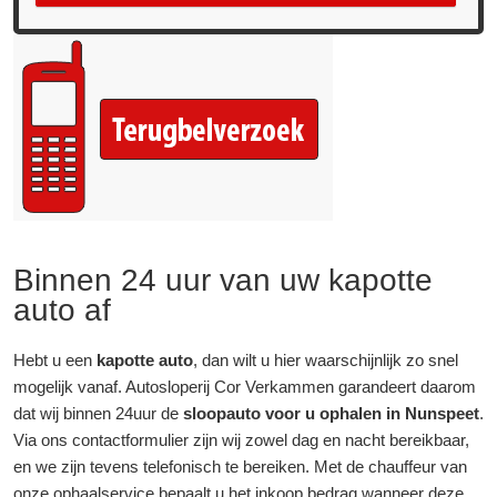
Binnen 24 uur van uw kapotte
auto af
Hebt u een
kapotte auto
, dan wilt u hier waarschijnlijk zo snel
mogelijk vanaf. Autosloperij Cor Verkammen garandeert daarom
dat wij binnen 24uur de
sloopauto voor u ophalen in Nunspeet
.
Via ons contactformulier zijn wij zowel dag en nacht bereikbaar,
en we zijn tevens telefonisch te bereiken. Met de chauffeur van
onze ophaalservice bepaalt u het inkoop bedrag wanneer deze