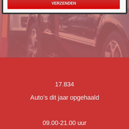
17.834
Auto’s dit jaar opgehaald
09.00-21.00 uur