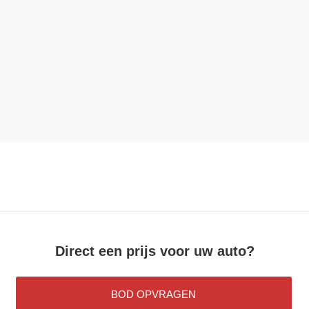
Direct een prijs voor uw auto?
BOD OPVRAGEN