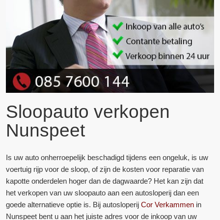
Sloopauto verkopen
Nunspeet
Is uw auto onherroepelijk beschadigd tijdens een ongeluk, is uw
voertuig rijp voor de sloop, of zijn de kosten voor reparatie van
kapotte onderdelen hoger dan de dagwaarde? Het kan zijn dat
het verkopen van uw sloopauto aan een autosloperij dan een
goede alternatieve optie is. Bij autosloperij
Cor Verkammen
in
Nunspeet bent u aan het juiste adres voor de inkoop van uw