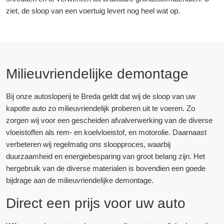
ziet, de sloop van een voertuig levert nog heel wat op.
Milieuvriendelijke demontage
Bij onze autosloperij te Breda geldt dat wij de sloop van uw
kapotte auto zo milieuvriendelijk proberen uit te voeren. Zo
zorgen wij voor een gescheiden afvalverwerking van de diverse
vloeistoffen als rem- en koelvloeistof, en motorolie. Daarnaast
verbeteren wij regelmatig ons sloopproces, waarbij
duurzaamheid en energiebesparing van groot belang zijn. Het
hergebruik van de diverse materialen is bovendien een goede
bijdrage aan de milieuvriendelijke demontage.
Direct een prijs voor uw auto