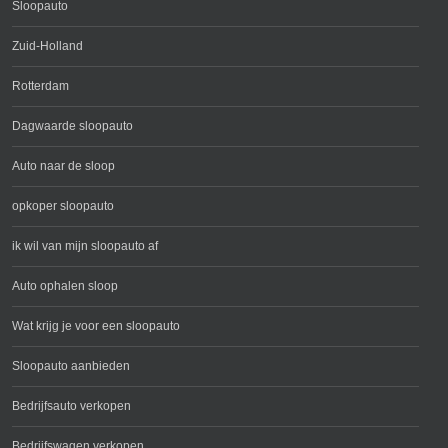
Sloopauto
Zuid-Holland
Rotterdam
Dagwaarde sloopauto
Auto naar de sloop
opkoper sloopauto
ik wil van mijn sloopauto af
Auto ophalen sloop
Wat krijg je voor een sloopauto
Sloopauto aanbieden
Bedrijfsauto verkopen
Bedrijfswagen verkopen