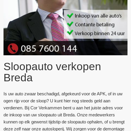
Sloopauto verkopen
Breda
Is uw auto zwaar beschadigd, afgekeurd voor de APK, of in uw
ogen rijp voor de sloop? U kunt hier nog steeds geld aan
verdienen. Bij Cor Verkammen bent u aan het juiste adres voor
de inkoop van uw sloopauto uit Breda. Onze medewerkers
kunnen op elk gewenst tijdstip de sloopauto ophalen, of u brengt
deze zelf naar onze autosloperij. Wij zorgen voor de demontage