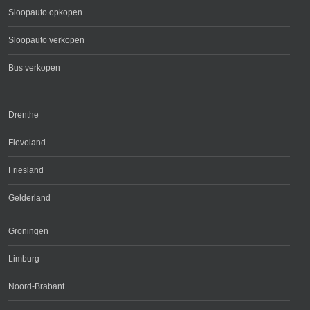
Sloopauto opkopen
Sloopauto verkopen
Bus verkopen
Drenthe
Flevoland
Friesland
Gelderland
Groningen
Limburg
Noord-Brabant