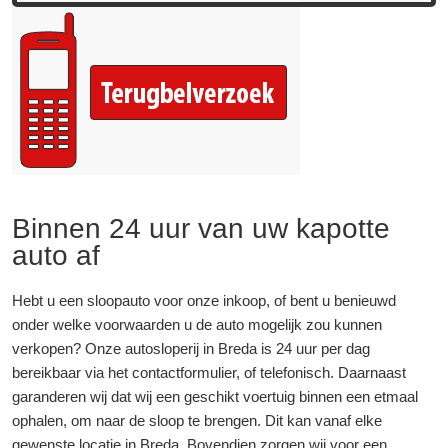
Binnen 24 uur van uw kapotte
auto af
Hebt u een sloopauto voor onze inkoop, of bent u benieuwd
onder welke voorwaarden u de auto mogelijk zou kunnen
verkopen? Onze autosloperij in Breda is 24 uur per dag
bereikbaar via het contactformulier, of telefonisch. Daarnaast
garanderen wij dat wij een geschikt voertuig binnen een etmaal
ophalen, om naar de sloop te brengen. Dit kan vanaf elke
gewenste locatie in Breda. Bovendien zorgen wij voor een