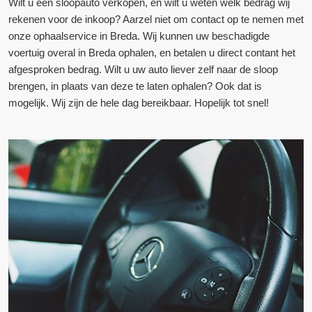
Wilt u een sloopauto verkopen, en wilt u weten welk bedrag wij
rekenen voor de inkoop? Aarzel niet om contact op te nemen met
onze ophaalservice in Breda. Wij kunnen uw beschadigde
voertuig overal in Breda ophalen, en betalen u direct contant het
afgesproken bedrag. Wilt u uw auto liever zelf naar de sloop
brengen, in plaats van deze te laten ophalen? Ook dat is
mogelijk. Wij zijn de hele dag bereikbaar. Hopelijk tot snel!