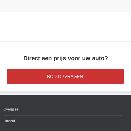
Direct een prijs voor uw auto?
BOD OPVRAGEN
Overijssel
Utrecht