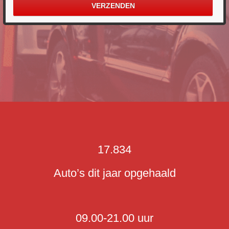
17.834
Auto’s dit jaar opgehaald
09.00-21.00 uur