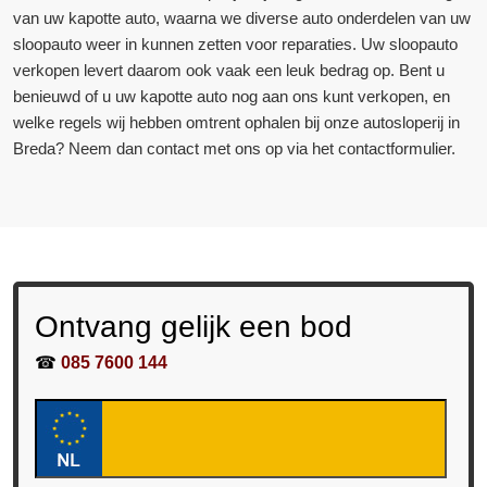
van uw kapotte auto, waarna we diverse auto onderdelen van uw
sloopauto weer in kunnen zetten voor reparaties. Uw sloopauto
verkopen levert daarom ook vaak een leuk bedrag op. Bent u
benieuwd of u uw kapotte auto nog aan ons kunt verkopen, en
welke regels wij hebben omtrent ophalen bij onze autosloperij in
Breda? Neem dan contact met ons op via het contactformulier.
Ontvang gelijk een bod
☎
085 7600 144