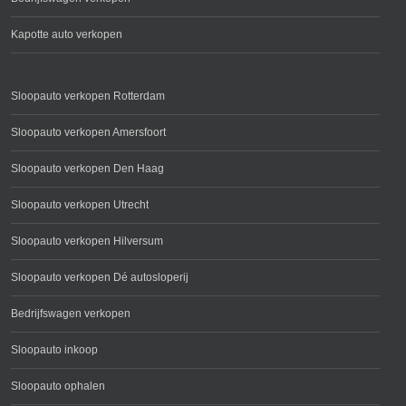
Kapotte auto verkopen
Sloopauto verkopen Rotterdam
Sloopauto verkopen Amersfoort
Sloopauto verkopen Den Haag
Sloopauto verkopen Utrecht
Sloopauto verkopen Hilversum
Sloopauto verkopen Dé autosloperij
Bedrijfswagen verkopen
Sloopauto inkoop
Sloopauto ophalen