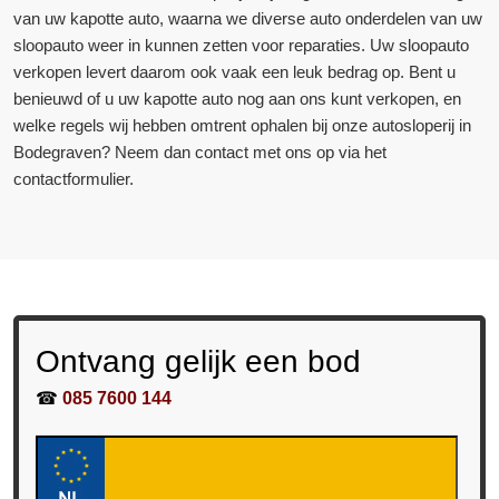
van uw kapotte auto, waarna we diverse auto onderdelen van uw
sloopauto weer in kunnen zetten voor reparaties. Uw sloopauto
verkopen levert daarom ook vaak een leuk bedrag op. Bent u
benieuwd of u uw kapotte auto nog aan ons kunt verkopen, en
welke regels wij hebben omtrent ophalen bij onze autosloperij in
Bodegraven? Neem dan contact met ons op via het
contactformulier.
Ontvang gelijk een bod
☎
085 7600 144