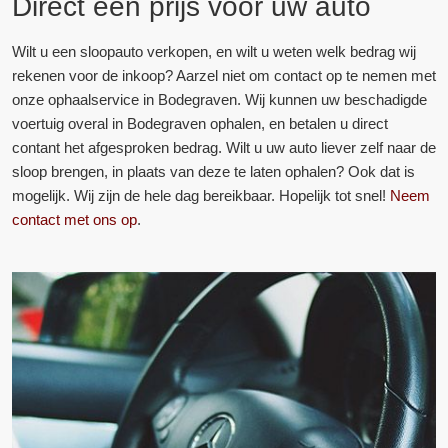
Direct een prijs voor uw auto
Wilt u een sloopauto verkopen, en wilt u weten welk bedrag wij
rekenen voor de inkoop? Aarzel niet om contact op te nemen met
onze ophaalservice in Bodegraven. Wij kunnen uw beschadigde
voertuig overal in Bodegraven ophalen, en betalen u direct
contant het afgesproken bedrag. Wilt u uw auto liever zelf naar de
sloop brengen, in plaats van deze te laten ophalen? Ook dat is
mogelijk. Wij zijn de hele dag bereikbaar. Hopelijk tot snel!
Neem
contact met ons op
.