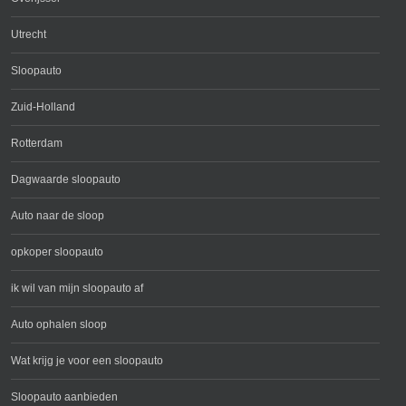
Utrecht
Sloopauto
Zuid-Holland
Rotterdam
Dagwaarde sloopauto
Auto naar de sloop
opkoper sloopauto
ik wil van mijn sloopauto af
Auto ophalen sloop
Wat krijg je voor een sloopauto
Sloopauto aanbieden