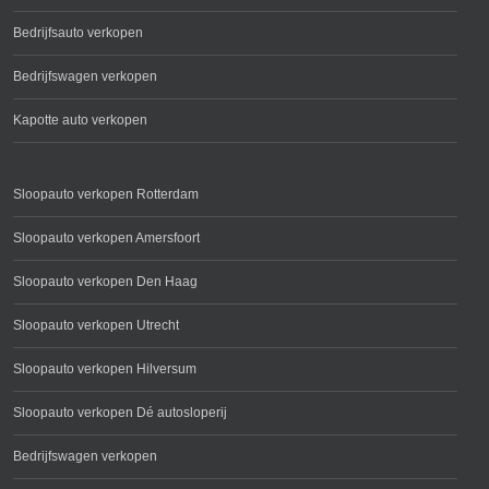
Bedrijfsauto verkopen
Bedrijfswagen verkopen
Kapotte auto verkopen
Sloopauto verkopen Rotterdam
Sloopauto verkopen Amersfoort
Sloopauto verkopen Den Haag
Sloopauto verkopen Utrecht
Sloopauto verkopen Hilversum
Sloopauto verkopen Dé autosloperij
Bedrijfswagen verkopen