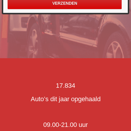
17.834
Auto’s dit jaar opgehaald
09.00-21.00 uur