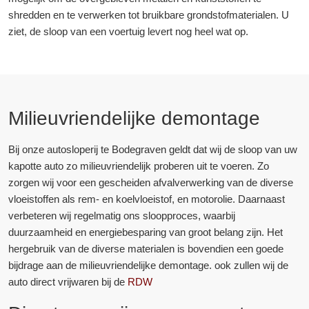
shredden en te verwerken tot bruikbare grondstofmaterialen. U
ziet, de sloop van een voertuig levert nog heel wat op.
Milieuvriendelijke demontage
Bij onze autosloperij te Bodegraven geldt dat wij de sloop van uw
kapotte auto zo milieuvriendelijk proberen uit te voeren. Zo
zorgen wij voor een gescheiden afvalverwerking van de diverse
vloeistoffen als rem- en koelvloeistof, en motorolie. Daarnaast
verbeteren wij regelmatig ons sloopproces, waarbij
duurzaamheid en energiebesparing van groot belang zijn. Het
hergebruik van de diverse materialen is bovendien een goede
bijdrage aan de milieuvriendelijke demontage. ook zullen wij de
auto direct vrijwaren bij de
RDW