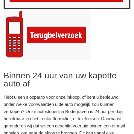
Binnen 24 uur van uw kapotte
auto af
Hebt u een sloopauto voor onze inkoop, of bent u benieuwd
onder welke voorwaarden u de auto mogelijk zou kunnen
verkopen? Onze autosloperij in Bodegraven is 24 uur per dag
bereikbaar via het contactformulier, of telefonisch. Daarnaast
garanderen wij dat wij een geschikt voertuig binnen een etmaal
ophalen, om naar de sloop te brengen. Dit kan vanaf elke