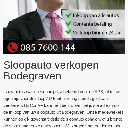
Sloopauto verkopen
Bodegraven
Is uw auto zwaar beschadigd, afgekeurd voor de APK, of in uw
ogen rijp voor de sloop? U kunt hier nog steeds geld aan
verdienen. Bij Cor Verkammen bent u aan het juiste adres voor
de inkoop van uw sloopauto uit Bodegraven. Onze medewerkers
kunnen op elk gewenst tijdstip de sloopauto ophalen, of u brengt
deze zelf naar onze autosloperij. Wij zorgen voor de demontage