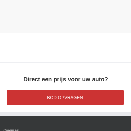
Direct een prijs voor uw auto?
BOD OPVRAGEN
Overijssel