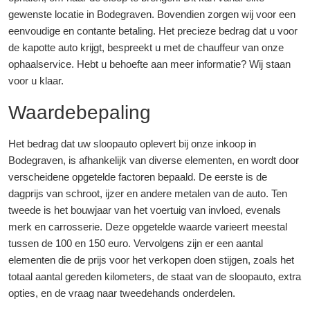
gewenste locatie in Bodegraven. Bovendien zorgen wij voor een
eenvoudige en contante betaling. Het precieze bedrag dat u voor
de kapotte auto krijgt, bespreekt u met de chauffeur van onze
ophaalservice. Hebt u behoefte aan meer informatie? Wij staan
voor u klaar.
Waardebepaling
Het bedrag dat uw sloopauto oplevert bij onze inkoop in
Bodegraven, is afhankelijk van diverse elementen, en wordt door
verscheidene opgetelde factoren bepaald. De eerste is de
dagprijs van schroot, ijzer en andere metalen van de auto. Ten
tweede is het bouwjaar van het voertuig van invloed, evenals
merk en carrosserie. Deze opgetelde waarde varieert meestal
tussen de 100 en 150 euro. Vervolgens zijn er een aantal
elementen die de prijs voor het verkopen doen stijgen, zoals het
totaal aantal gereden kilometers, de staat van de sloopauto, extra
opties, en de vraag naar tweedehands onderdelen.