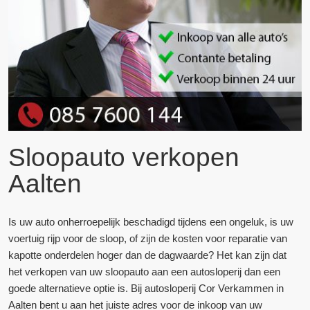
Sloopauto verkopen
Aalten
Is uw auto onherroepelijk beschadigd tijdens een ongeluk, is uw
voertuig rijp voor de sloop, of zijn de kosten voor reparatie van
kapotte onderdelen hoger dan de dagwaarde? Het kan zijn dat
het verkopen van uw sloopauto aan een autosloperij dan een
goede alternatieve optie is. Bij autosloperij Cor Verkammen in
Aalten bent u aan het juiste adres voor de inkoop van uw