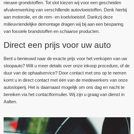
nieuwe grondstoffen. Tot slot kiezen wij voor een gescheiden
afvalverwerking van verschillende autovloeistoffen. Denk hierbij
aan motorolie, en de rem- en koelvloeistof. Dankzij deze
milieuvriendelijke demontage dragen wij bij aan een besparing
van fossiele brandstoffen en schaarse producten.
Direct een prijs voor uw auto
Bent u benieuwd naar de exacte prijs voor het verkopen van uw
sloopauto? Wilt u meer details over onze inkoop procedure, of de
duur van de ophaalservice? Door contact met ons op te nemen
komt u in direct contact met één van de medewerkers van onze
autosloperij. Het is daarnaast mogelijk om ons dag en nacht te
bereiken via het contactformulier. Wij zijn u graag van dienst in
Aalten.