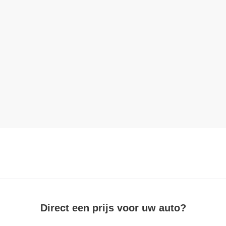
Direct een prijs voor uw auto?