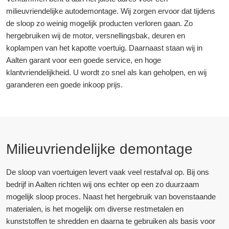
milieuvriendelijke autodemontage. Wij zorgen ervoor dat tijdens
de sloop zo weinig mogelijk producten verloren gaan. Zo
hergebruiken wij de motor, versnellingsbak, deuren en
koplampen van het kapotte voertuig. Daarnaast staan wij in
Aalten garant voor een goede service, en hoge
klantvriendelijkheid. U wordt zo snel als kan geholpen, en wij
garanderen een goede inkoop prijs.
Milieuvriendelijke demontage
De sloop van voertuigen levert vaak veel restafval op. Bij ons
bedrijf in Aalten richten wij ons echter op een zo duurzaam
mogelijk sloop proces. Naast het hergebruik van bovenstaande
materialen, is het mogelijk om diverse restmetalen en
kunststoffen te shredden en daarna te gebruiken als basis voor