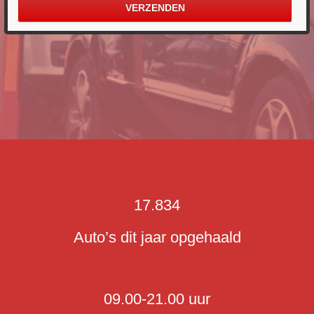
17.834
Auto’s dit jaar opgehaald
09.00-21.00 uur