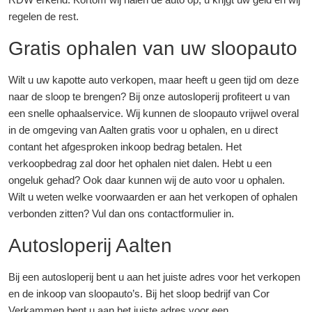
regelen de rest.
Gratis ophalen van uw sloopauto
Wilt u uw kapotte auto verkopen, maar heeft u geen tijd om deze
naar de sloop te brengen? Bij onze autosloperij profiteert u van
een snelle ophaalservice. Wij kunnen de sloopauto vrijwel overal
in de omgeving van Aalten gratis voor u ophalen, en u direct
contant het afgesproken inkoop bedrag betalen. Het
verkoopbedrag zal door het ophalen niet dalen. Hebt u een
ongeluk gehad? Ook daar kunnen wij de auto voor u ophalen.
Wilt u weten welke voorwaarden er aan het verkopen of ophalen
verbonden zitten? Vul dan ons contactformulier in.
Autosloperij Aalten
Bij een autosloperij bent u aan het juiste adres voor het verkopen
en de inkoop van sloopauto’s. Bij het sloop bedrijf van Cor
Verkammen bent u aan het juiste adres voor een