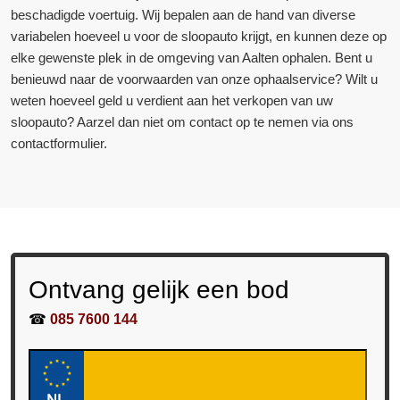
beschadigde voertuig. Wij bepalen aan de hand van diverse
variabelen hoeveel u voor de sloopauto krijgt, en kunnen deze op
elke gewenste plek in de omgeving van Aalten ophalen. Bent u
benieuwd naar de voorwaarden van onze ophaalservice? Wilt u
weten hoeveel geld u verdient aan het verkopen van uw
sloopauto? Aarzel dan niet om contact op te nemen via ons
contactformulier.
Ontvang gelijk een bod
☎
085 7600 144