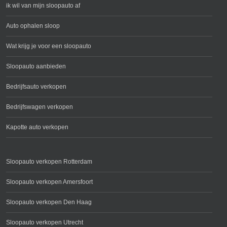
ik wil van mijn sloopauto af
Auto ophalen sloop
Wat krijg je voor een sloopauto
Sloopauto aanbieden
Bedrijfsauto verkopen
Bedrijfswagen verkopen
Kapotte auto verkopen
Sloopauto verkopen Rotterdam
Sloopauto verkopen Amersfoort
Sloopauto verkopen Den Haag
Sloopauto verkopen Utrecht