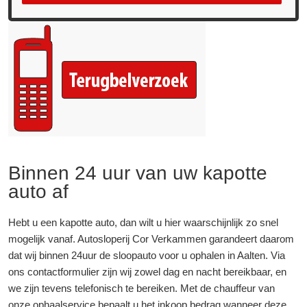
Binnen 24 uur van uw kapotte
auto af
Hebt u een kapotte auto, dan wilt u hier waarschijnlijk zo snel
mogelijk vanaf. Autosloperij Cor Verkammen garandeert daarom
dat wij binnen 24uur de sloopauto voor u ophalen in Aalten. Via
ons contactformulier zijn wij zowel dag en nacht bereikbaar, en
we zijn tevens telefonisch te bereiken. Met de chauffeur van
onze ophaalservice bepaalt u het inkoop bedrag wanneer deze