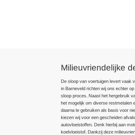
Milieuvriendelijke
De sloop van voertuigen levert vaak vee
in Barneveld richten wij ons echter 
sloop proces. Naast het hergebruik v
het mogelijk om diverse restmetalen 
daarna te gebruiken als basis voor nie
kiezen wij voor een gescheiden afval
autovloeistoffen. Denk hierbij aan mot
koelvloeistof. Dankzij deze milieuvri