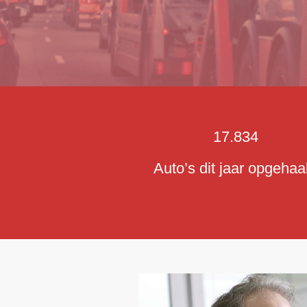
17.834
Auto’s dit jaar opgehaa