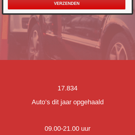
17.834
Auto’s dit jaar opgehaald
09.00-21.00 uur