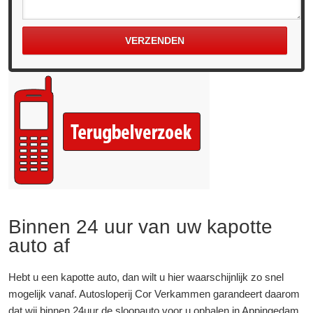
Binnen 24 uur van uw kapotte
auto af
Hebt u een kapotte auto, dan wilt u hier waarschijnlijk zo snel
mogelijk vanaf. Autosloperij Cor Verkammen garandeert daarom
dat wij binnen 24uur de sloopauto voor u ophalen in Appingedam.