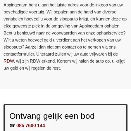
Appingedam bent u aan het juiste adres voor de inkoop van uw
beschadigde voertuig. Wij bepalen aan de hand van diverse
variabelen hoeveel u voor de sloopauto krijgt, en kunnen deze op
elke gewenste plek in de omgeving van Appingedam ophalen.
Bent u benieuwd naar de voorwaarden van onze ophaalservice?
Wilt u weten hoeveel geld u verdient aan het verkopen van uw
sloopauto? Aarzel dan niet om contact op te nemen via ons
contactformulier. Uiteraard zullen wij uw auto vrijwaren bij de
RDW
, wij zijn RDW erkend. Kortom wij halen de auto op, u krijgt
uw geld en wij regelen de rest.
Ontvang gelijk een bod
☎
085 7600 144