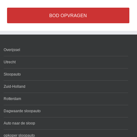
BOD OPVRAGEN
Overijssel
Utrecht
Sloopauto
Zuid-Holland
Rotterdam
Dagwaarde sloopauto
Auto naar de sloop
opkoper sloopauto