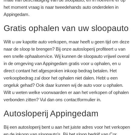
het moment vraag is naar tweedehands auto onderdelen in
Appingedam.
Gratis ophalen van uw sloopauto
Wilt u uw kapotte auto verkopen, maar heeft u geen tijd om deze
naar de sloop te brengen? Bij onze autosloperij profiteert u van
een snelle ophaalservice. Wij kunnen de sloopauto vrijwel overal
in de omgeving van Appingedam gratis voor u ophalen, en u
direct contant het afgesproken inkoop bedrag betalen. Het
verkoopbedrag zal door het ophalen niet dalen. Hebt u een
ongeluk gehad? Ook daar kunnen wij de auto voor u ophalen.
Wilt u weten welke voorwaarden er aan het verkopen of ophalen
verbonden zitten? Vul dan ons contactformulier in.
Autosloperij Appingedam
Bij een autosloperij bent u aan het juiste adres voor het verkopen
en de inkoop van sloopauto’s. Bij het sloop bedrijf van Cor