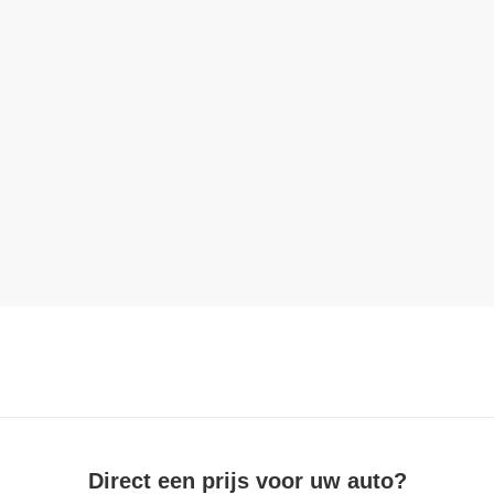
Direct een prijs voor uw auto?