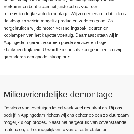
Verkammen bent u aan het juiste adres voor een
milieuvriendelijke autodemontage. Wij zorgen ervoor dat tijdens
de sloop zo weinig mogelijk producten verloren gaan. Zo
hergebruiken wij de motor, versnellingsbak, deuren en
koplampen van het kapotte voertuig. Daarnaast staan wij in
Appingedam garant voor een goede service, en hoge
klantvriendelijkheid. U wordt zo snel als kan geholpen, en wij
garanderen een goede inkoop prijs.
Milieuvriendelijke demontage
De sloop van voertuigen levert vaak veel restafval op. Bij ons
bedrijf in Appingedam richten wij ons echter op een zo duurzaam
mogelijk sloop proces. Naast het hergebruik van bovenstaande
materialen, is het mogelijk om diverse restmetalen en