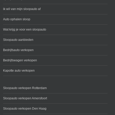
ik wil van mijn sloopauto af
Auto ophalen sloop
Wat krijg je voor een sloopauto
Sloopauto aanbieden
Bedrijfsauto verkopen
Bedrijfswagen verkopen
Kapotte auto verkopen
Sloopauto verkopen Rotterdam
Sloopauto verkopen Amersfoort
Sloopauto verkopen Den Haag