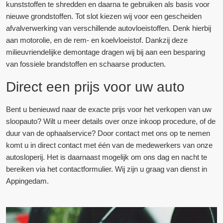
kunststoffen te shredden en daarna te gebruiken als basis voor
nieuwe grondstoffen. Tot slot kiezen wij voor een gescheiden
afvalverwerking van verschillende autovloeistoffen. Denk hierbij
aan motorolie, en de rem- en koelvloeistof. Dankzij deze
milieuvriendelijke demontage dragen wij bij aan een besparing
van fossiele brandstoffen en schaarse producten.
Direct een prijs voor uw auto
Bent u benieuwd naar de exacte prijs voor het verkopen van uw
sloopauto? Wilt u meer details over onze inkoop procedure, of de
duur van de ophaalservice? Door contact met ons op te nemen
komt u in direct contact met één van de medewerkers van onze
autosloperij. Het is daarnaast mogelijk om ons dag en nacht te
bereiken via het contactformulier. Wij zijn u graag van dienst in
Appingedam.