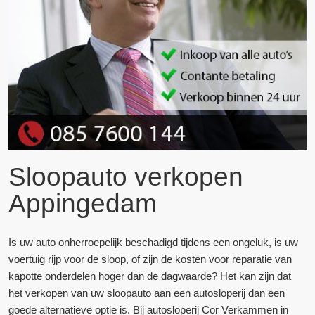
Sloopauto verkopen
Appingedam
Is uw auto onherroepelijk beschadigd tijdens een ongeluk, is uw
voertuig rijp voor de sloop, of zijn de kosten voor reparatie van
kapotte onderdelen hoger dan de dagwaarde? Het kan zijn dat
het verkopen van uw sloopauto aan een autosloperij dan een
goede alternatieve optie is. Bij autosloperij Cor Verkammen in