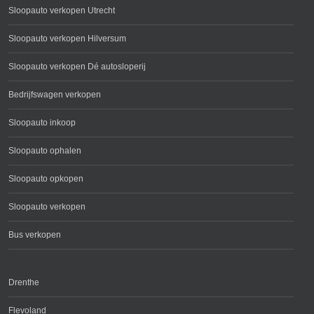
Sloopauto verkopen Utrecht
Sloopauto verkopen Hilversum
Sloopauto verkopen Dé autosloperij
Bedrijfswagen verkopen
Sloopauto inkoop
Sloopauto ophalen
Sloopauto opkopen
Sloopauto verkopen
Bus verkopen
Drenthe
Flevoland