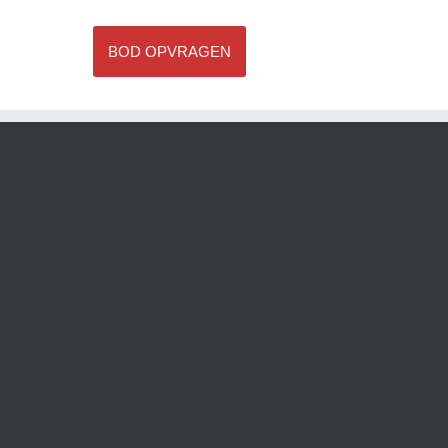
BOD OPVRAGEN