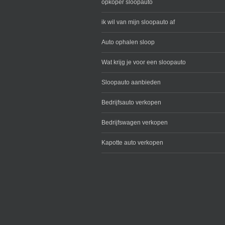
opkoper sloopauto
ik wil van mijn sloopauto af
Auto ophalen sloop
Wat krijg je voor een sloopauto
Sloopauto aanbieden
Bedrijfsauto verkopen
Bedrijfswagen verkopen
Kapotte auto verkopen