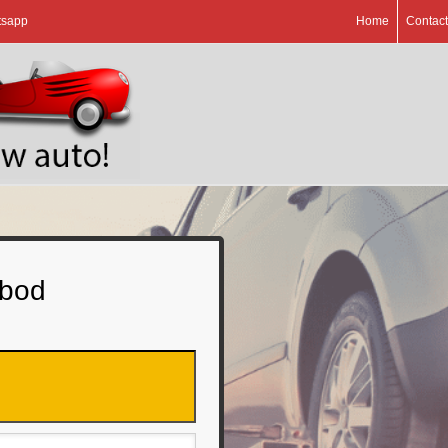
tsapp
Home
Contact
 bod