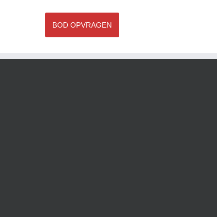
BOD OPVRAGEN