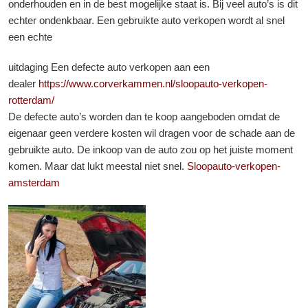
onderhouden en in de best mogelijke staat is. Bij veel auto’s is dit
echter ondenkbaar. Een gebruikte auto verkopen wordt al snel
een echte
uitdaging Een defecte auto verkopen aan een
dealer
https://www.corverkammen.nl/sloopauto-verkopen-
rotterdam/
De defecte auto’s worden dan te koop aangeboden omdat de
eigenaar geen verdere kosten wil dragen voor de schade aan de
gebruikte auto. De inkoop van de auto zou op het juiste moment
komen. Maar dat lukt meestal niet snel.
Sloopauto-verkopen-
amsterdam