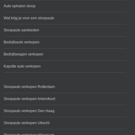
Auto ophalen sloop
Wat krijg je voor een sloopauto
Sloopauto aanbieden
Bedrijfsauto verkopen
Bedrijfswagen verkopen
Kapotte auto verkopen
Sloopauto verkopen Rotterdam
Sloopauto verkopen Amersfoort
Sloopauto verkopen Den Haag
Sloopauto verkopen Utrecht