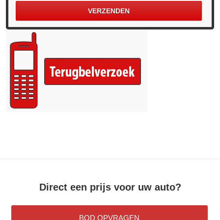
Direct een prijs voor uw auto?
BOD OPVRAGEN