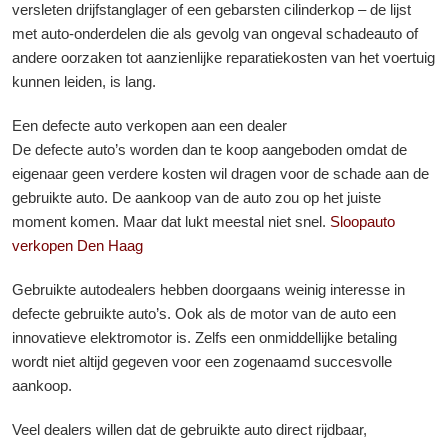
versleten drijfstanglager of een gebarsten cilinderkop – de lijst
met auto-onderdelen die als gevolg van ongeval schadeauto of
andere oorzaken tot aanzienlijke reparatiekosten van het voertuig
kunnen leiden, is lang.
Een defecte auto verkopen aan een dealer
De defecte auto’s worden dan te koop aangeboden omdat de
eigenaar geen verdere kosten wil dragen voor de schade aan de
gebruikte auto. De aankoop van de auto zou op het juiste
moment komen. Maar dat lukt meestal niet snel.
Sloopauto
verkopen Den Haag
Gebruikte autodealers hebben doorgaans weinig interesse in
defecte gebruikte auto’s. Ook als de motor van de auto een
innovatieve elektromotor is. Zelfs een onmiddellijke betaling
wordt niet altijd gegeven voor een zogenaamd succesvolle
aankoop.
Veel dealers willen dat de gebruikte auto direct rijdbaar,