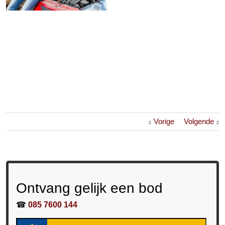
Vorige
Volgende
Ontvang gelijk een bod
☎
085 7600 144