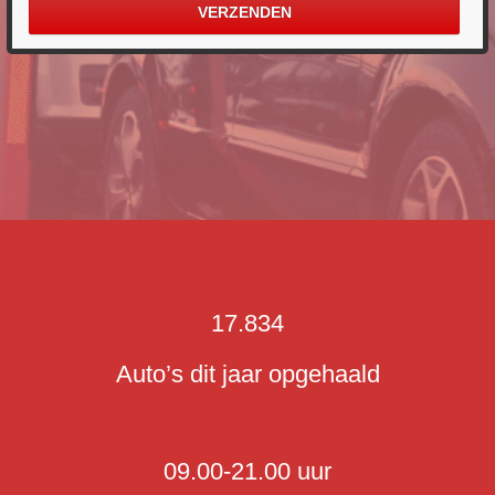
17.834
Auto’s dit jaar opgehaald
09.00-21.00 uur