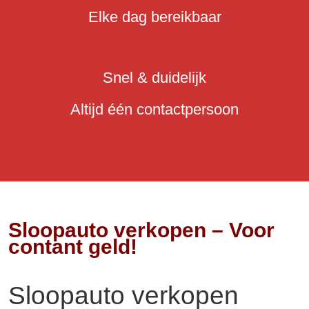
Elke dag bereikbaar
Snel & duidelijk
Altijd één contactpersoon
Sloopauto verkopen – Voor
contant geld!
Sloopauto verkopen