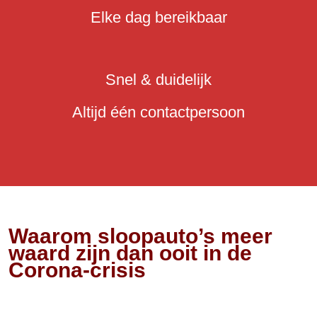
Elke dag bereikbaar
Snel & duidelijk
Altijd één contactpersoon
Waarom sloopauto’s meer
waard zijn dan ooit in de
Corona-crisis