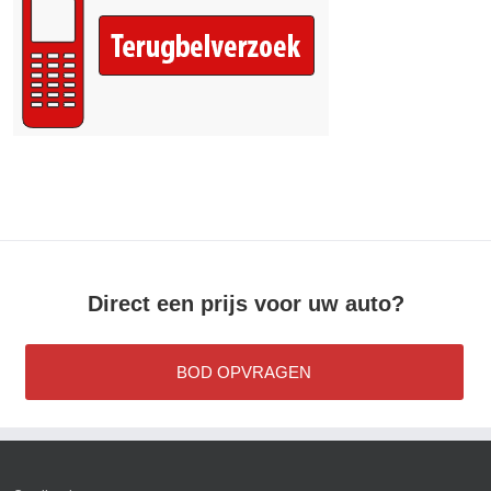
Direct een prijs voor uw auto?
BOD OPVRAGEN