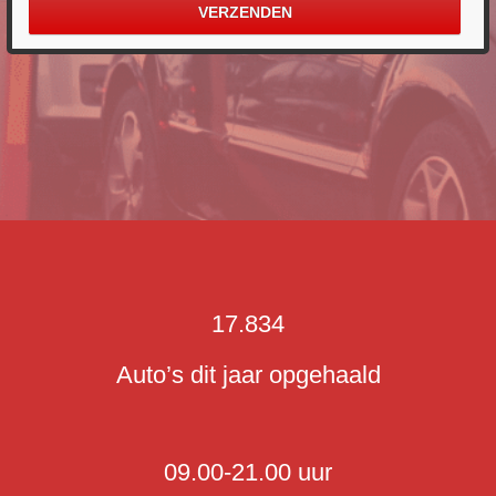
17.834
Auto’s dit jaar opgehaald
09.00-21.00 uur