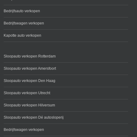
Bedrijfsauto verkopen
Bedrijfswagen verkopen
Kapotte auto verkopen
Sloopauto verkopen Rotterdam
Sloopauto verkopen Amersfoort
Sloopauto verkopen Den Haag
Sloopauto verkopen Utrecht
Sloopauto verkopen Hilversum
Sloopauto verkopen Dé autosloperij
Bedrijfswagen verkopen