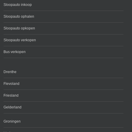
Sloopauto inkoop
Sloopauto ophalen
Sloopauto opkopen
Sloopauto verkopen
Bus verkopen
Drenthe
Flevoland
Friesland
Gelderland
Groningen