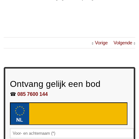
Vorige
Volgende
Ontvang gelijk een bod
☎
085 7600 144