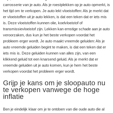
carrosserie van je auto. Als je roestplekken op je auto opmerkt, is
het tijd om te verkopen. Je auto lekt vloeistoffen: Als je merkt dat
er vloeistoffen uit je auto lekken, is dat een teken dat er iets mis
is. Deze vloeistoffen kunnen olie, koelvloeistof of
transmissievloeistof zijn. Lekken kan ernstige schade aan je auto
veroorzaken, dus kun je het beste verkopen voordat het
probleem erger wordt. Je auto maakt vreemde geluiden: Als je
auto vreemde geluiden begint te maken, is dat een teken dat er
iets mis is. Deze geluiden kunnen van alles zijn, van een
klikkend geluid tot een knarsend geluid. Als je merkt dat er
vreemde geluiden uit je auto komen, kun je hem het beste
verkopen voordat het probleem erger wordt.
Grijp je kans om je sloopauto nu
te verkopen vanwege de hoge
inflatie
Ben je eindelijk klaar om je te ontdoen van die oude auto die al