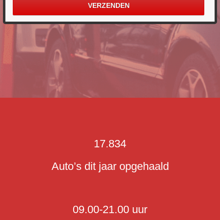
17.834
Auto’s dit jaar opgehaald
09.00-21.00 uur