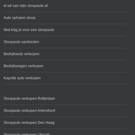
ik wil van mijn sloopauto af
Auto ophalen sloop
Wat krijg je voor een sloopauto
Sloopauto aanbieden
Bedrijfsauto verkopen
Bedrijfswagen verkopen
Kapotte auto verkopen
Sloopauto verkopen Rotterdam
Sloopauto verkopen Amersfoort
Sloopauto verkopen Den Haag
Sloopauto verkopen Utrecht