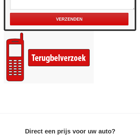
Direct een prijs voor uw auto?