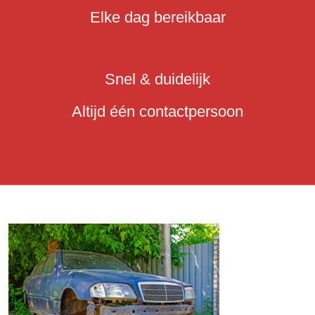
Elke dag bereikbaar
Snel & duidelijk
Altijd één contactpersoon