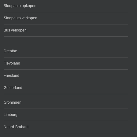
Sloopauto opkopen
Sloopauto verkopen
Bus verkopen
Drenthe
Flevoland
Friesland
Gelderland
Groningen
Limburg
Noord-Brabant