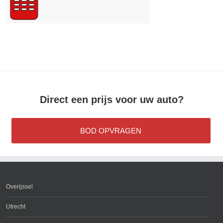
Direct een prijs voor uw auto?
BOD OPVRAGEN
Overijssel
Utrecht