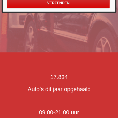
17.834
Auto’s dit jaar opgehaald
09.00-21.00 uur