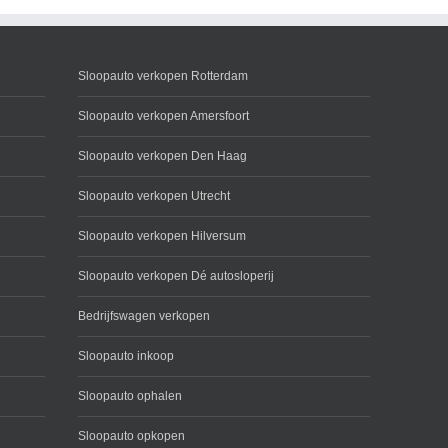
Sloopauto verkopen Rotterdam
Sloopauto verkopen Amersfoort
Sloopauto verkopen Den Haag
Sloopauto verkopen Utrecht
Sloopauto verkopen Hilversum
Sloopauto verkopen Dé autosloperij
Bedrijfswagen verkopen
Sloopauto inkoop
Sloopauto ophalen
Sloopauto opkopen