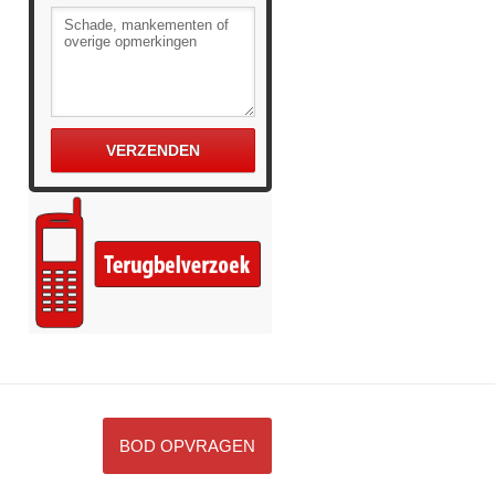
BOD OPVRAGEN