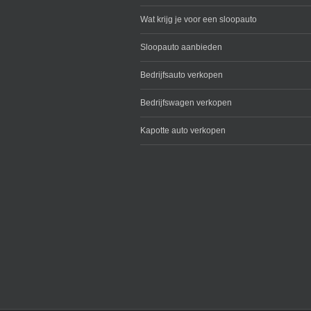
Wat krijg je voor een sloopauto
Sloopauto aanbieden
Bedrijfsauto verkopen
Bedrijfswagen verkopen
Kapotte auto verkopen