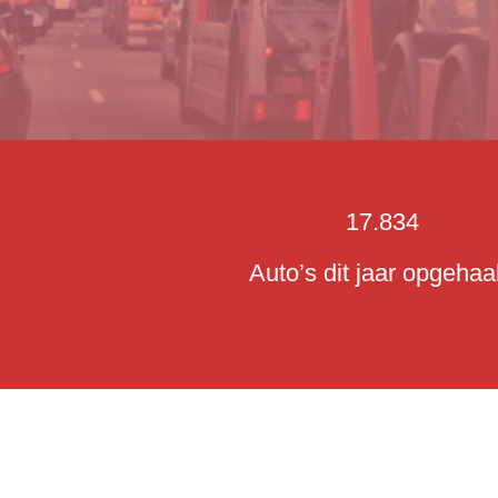
17.834
Auto’s dit jaar opgehaa