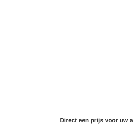
Direct een prijs voor uw 