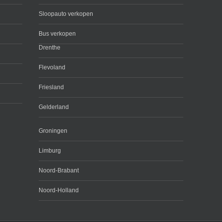
Sloopauto verkopen
Bus verkopen
Drenthe
Flevoland
Friesland
Gelderland
Groningen
Limburg
Noord-Brabant
Noord-Holland